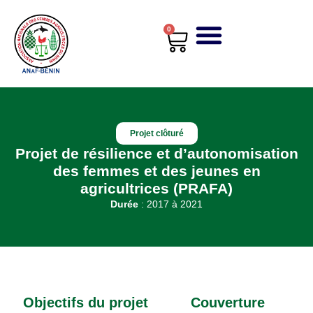
0
Projet clôturé
Projet de résilience et d’autonomisation
des femmes et des jeunes en
agricultrices (PRAFA)
Durée
: 2017 à 2021
Objectifs du projet
Couverture