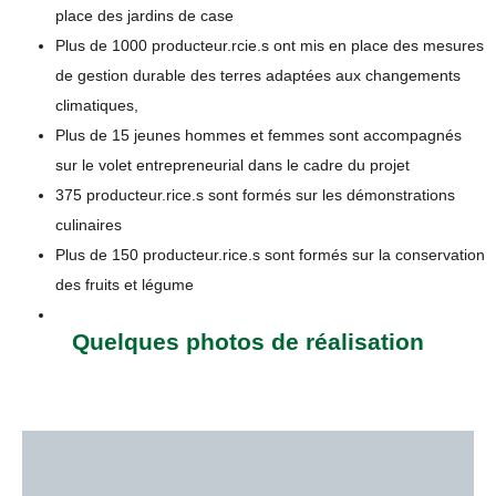
place des jardins de case
Plus de 1000 producteur.rcie.s ont mis en place des mesures
de gestion durable des terres adaptées aux changements
climatiques,
Plus de 15 jeunes hommes et femmes sont accompagnés
sur le volet entrepreneurial dans le cadre du projet
375 producteur.rice.s sont formés sur les démonstrations
culinaires
Plus de 150 producteur.rice.s sont formés sur la conservation
des fruits et légume
Quelques photos de réalisation