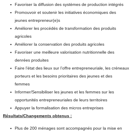
Favoriser la diffusion des systèmes de production intégrés
Promouvoir et soutenir les initiatives économiques des
jeunes entrepreneur(e)s
Améliorer les procédés de transformation des produits
agricoles
Améliorer la conservation des produits agricoles
Favoriser une meilleure valorisation nutritionnelle des
denrées produites
Faire l’état des lieux sur l’offre entrepreneuriale, les créneaux
porteurs et les besoins prioritaires des jeunes et des
femmes
Informer/Sensibiliser les jeunes et les femmes sur les
opportunités entrepreneuriales de leurs territoires
Appuyer la formalisation des micros entreprises
Résultats/Changements obtenus :
Plus de 200 ménages sont accompagnés pour la mise en