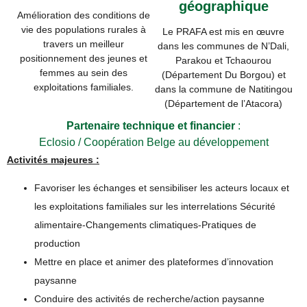
géographique
Amélioration des conditions de
vie des populations rurales à
Le PRAFA est mis en œuvre
travers un meilleur
dans les communes de N’Dali,
positionnement des jeunes et
Parakou et Tchaourou
femmes au sein des
(Département Du Borgou) et
exploitations familiales.
dans la commune de Natitingou
(Département de l’Atacora)
Partenaire technique et financier
:
Eclosio / Coopération Belge au développement
Activités majeures :
Favoriser les échanges et sensibiliser les acteurs locaux et
les exploitations familiales sur les interrelations Sécurité
alimentaire-Changements climatiques-Pratiques de
production
Mettre en place et animer des plateformes d’innovation
paysanne
Conduire des activités de recherche/action paysanne