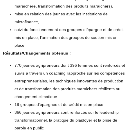
maraîchère, transformation des produits maraîchers),
mise en relation des jeunes avec les institutions de
microfinance,
suivi du fonctionnement des groupes d’épargne et de crédit
mis en place, l’animation des groupes de soutien mis en
place.
Résultats/Changements obtenus :
770 jeunes agripreneurs dont 396 femmes sont renforcés et
suivis à travers un coaching rapproché sur les compétences
entrepreneuriales, les techniques innovantes de production
et de transformation des produits maraichers résilients au
changement climatique
19 groupes d’épargnes et de crédit mis en place
366 jeunes agripreneurs sont renforcés sur le leadership
transformationnel, la pratique du plaidoyer et la prise de
parole en public