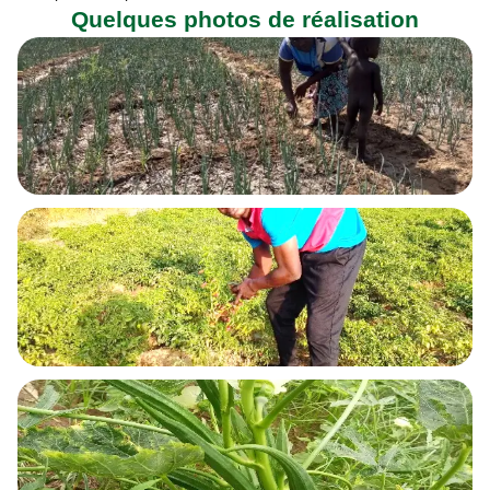
Quelques photos de réalisation