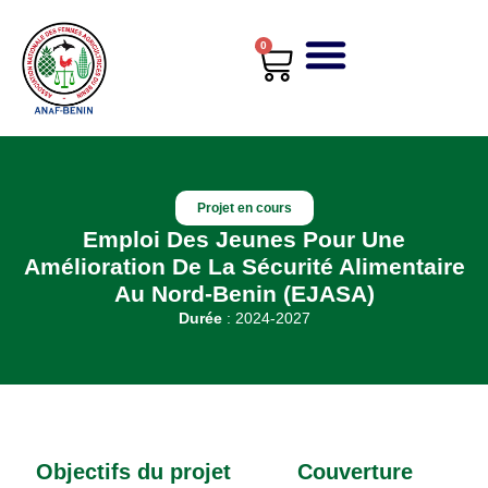
0
Projet en cours
Emploi Des Jeunes Pour Une
Amélioration De La Sécurité Alimentaire
Au Nord-Benin (EJASA)
Durée
: 2024-2027
Objectifs du projet
Couverture