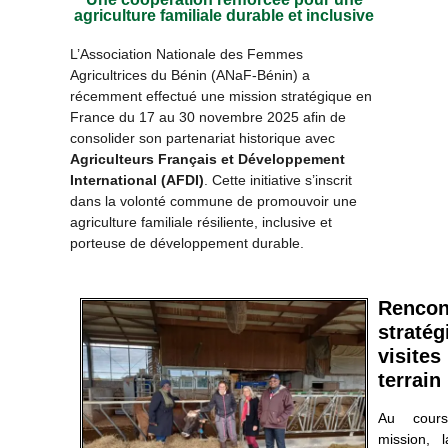
agriculture familiale durable et inclusive
L’Association Nationale des Femmes
Agricultrices du Bénin (ANaF-Bénin) a
récemment effectué une mission stratégique en
France du 17 au 30 novembre 2025 afin de
consolider son partenariat historique avec
Agriculteurs Français et Développement
International (AFDI)
. Cette initiative s’inscrit
dans la volonté commune de promouvoir une
agriculture familiale résiliente, inclusive et
porteuse de développement durable.
Rencon
straté
visi
terrain
Au cour
mission, l