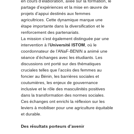
en cours d’élaboration, axée sur la formation, le
partage d’expériences et la mise en œuvre de
projets d’appui destinés aux femmes
agricultrices. Cette dynamique marque une
étape importante dans la diversification et le
renforcement des partenariats.
La mission s’est également distinguée par une
intervention à l’
Université ISTOM
, où le
coordonnateur de l’ANaF-BENIN a animé une
séance d’échanges avec les étudiants. Les
discussions ont porté sur des thématiques
cruciales telles que l’accès des femmes au
foncier au Bénin, les barrières sociales et
coutumières, les enjeux de gouvernance
inclusive et le rôle des masculinités positives
dans la transformation des normes sociales.
Ces échanges ont enrichi la réflexion sur les
leviers à mobiliser pour une agriculture équitable
et durable.
Des résultats porteurs d’avenir