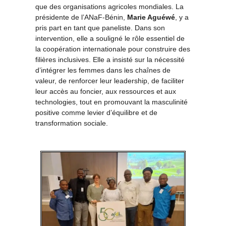
que des organisations agricoles mondiales. La
présidente de l’ANaF-Bénin,
Marie Agu
é
wé
, y a
pris part en tant que paneliste. Dans son
intervention, elle a souligné le rôle essentiel de
la coopération internationale pour construire des
filières inclusives. Elle a insisté sur la nécessité
d’intégrer les femmes dans les chaînes de
valeur, de renforcer leur leadership, de faciliter
leur accès au foncier, aux ressources et aux
technologies, tout en promouvant la masculinité
positive comme levier d’équilibre et de
transformation sociale.