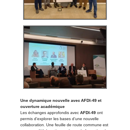
Une dynamique nouvelle avec AFDI-49 et
ouverture académique
Les échanges approfondis avec
AFDI-49
ont
permis d’explorer les bases d’une nouvelle
collaboration. Une feuille de route commune est