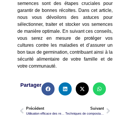
semences sont des étapes cruciales pour
garantir de bonnes récoltes. Dans cet article,
nous vous dévoilons des astuces pour
sélectionner, traiter et stocker vos semences
de manière optimale. En suivant ces conseils,
vous serez en mesure de protéger vos
cultures contre les maladies et d’assurer un
bon taux de germination, contribuant ainsi à la
sécurité alimentaire de votre famille et de
votre communauté.
Partager
Précédent
Suivant
Utilisation efficace des ressources en eau
Techniques de compostage pour enrichir le sol