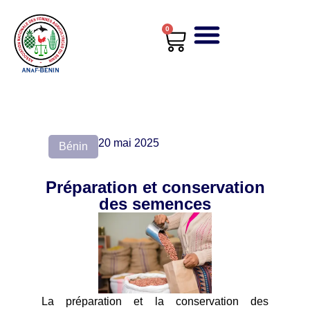
0
20 mai 2025
Bénin
Préparation et conservation
des semences
La préparation et la conservation des