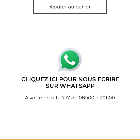
Ajouter au panier
CLIQUEZ ICI POUR NOUS ECRIRE
SUR WHATSAPP
A votre écoute 7j/7 de 08h00 à 20h00