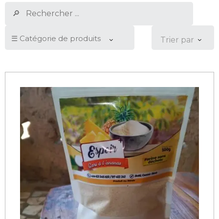
Trier par