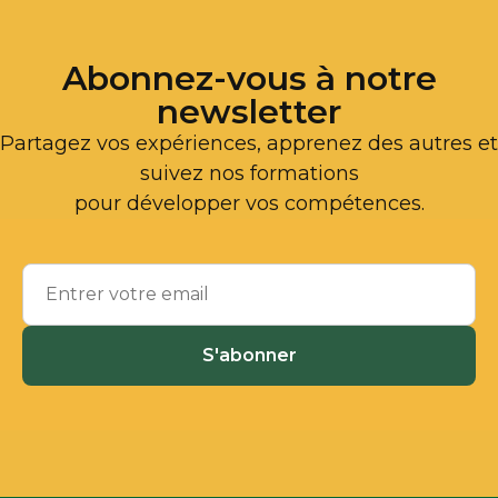
Abonnez-vous à notre
newsletter
Partagez vos expériences, apprenez des autres et
suivez nos formations
pour développer vos compétences.