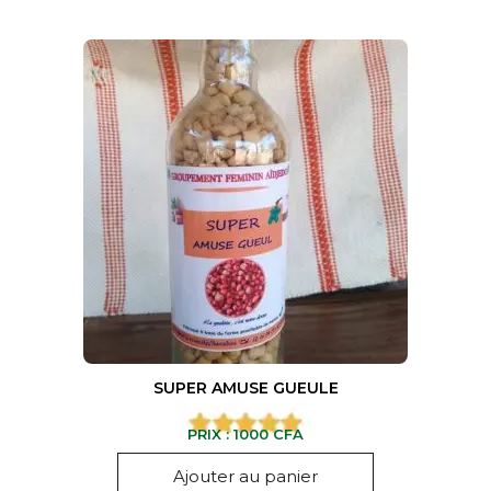
SUPER AMUSE GUEULE
PRIX :
1000
CFA
Ajouter au panier