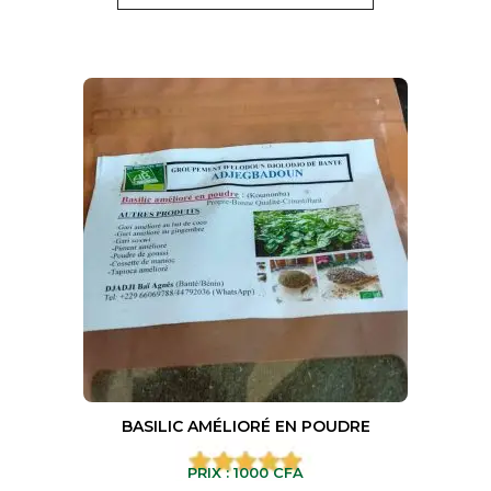
BASILIC AMÉLIORÉ EN POUDRE
PRIX :
1000
CFA