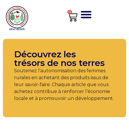
0
Découvrez les
trésors de nos terres
Soutenez l’autonomisation des femmes
rurales en achetant des produits issus de
leur savoir-faire. Chaque article que vous
achetez contribue à renforcer l’économie
locale et à promouvoir un développement.