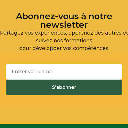
Abonnez-vous à notre
newsletter
Partagez vos expériences, apprenez des autres et
suivez nos formations
pour développer vos compétences.