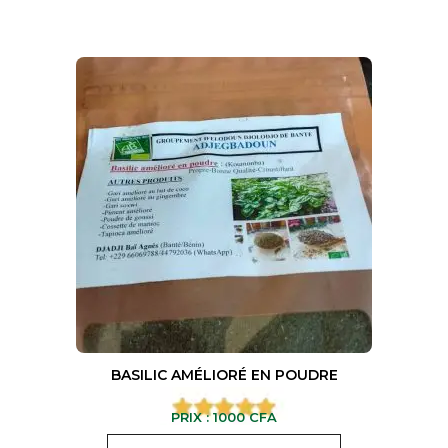
BASILIC AMÉLIORÉ EN POUDRE
PRIX :
1000
CFA