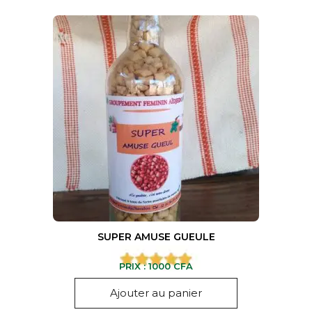
SUPER AMUSE GUEULE
PRIX :
1000
CFA
Ajouter au panier