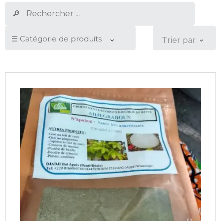
Trier par