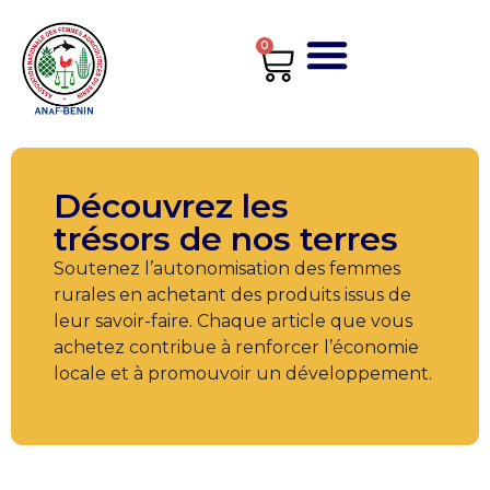
0
Découvrez les
trésors de nos terres
Soutenez l’autonomisation des femmes
rurales en achetant des produits issus de
leur savoir-faire. Chaque article que vous
achetez contribue à renforcer l’économie
locale et à promouvoir un développement.