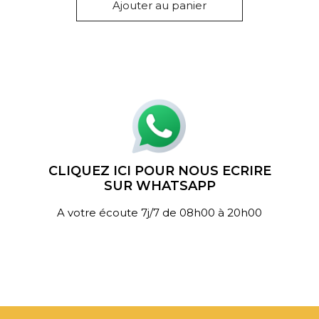
Ajouter au panier
CLIQUEZ ICI POUR NOUS ECRIRE
SUR WHATSAPP
A votre écoute 7j/7 de 08h00 à 20h00