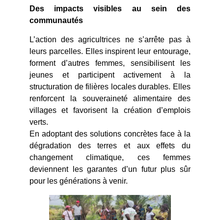
Des impacts visibles au sein des
communautés
L’action des agricultrices ne s’arrête pas à
leurs parcelles. Elles inspirent leur entourage,
forment d’autres femmes, sensibilisent les
jeunes et participent activement à la
structuration de filières locales durables. Elles
renforcent la souveraineté alimentaire des
villages et favorisent la création d’emplois
verts.
En adoptant des solutions concrètes face à la
dégradation des terres et aux effets du
changement climatique, ces femmes
deviennent les garantes d’un futur plus sûr
pour les générations à venir.