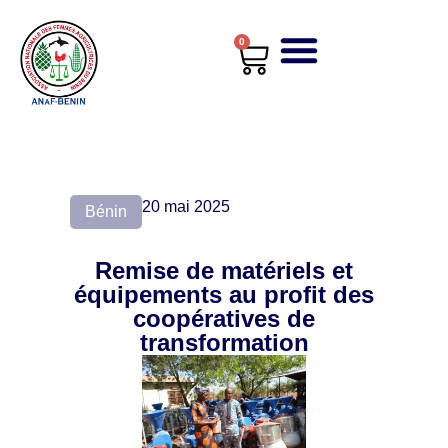
0
20 mai 2025
Bénin
Remise de matériels et
équipements au profit des
coopératives de
transformation