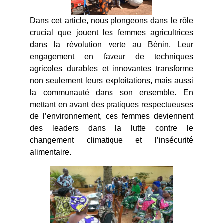
Dans cet article, nous plongeons dans le rôle
crucial que jouent les femmes agricultrices
dans la révolution verte au Bénin. Leur
engagement en faveur de techniques
agricoles durables et innovantes transforme
non seulement leurs exploitations, mais aussi
la communauté dans son ensemble. En
mettant en avant des pratiques respectueuses
de l’environnement, ces femmes deviennent
des leaders dans la lutte contre le
changement climatique et l’insécurité
alimentaire.