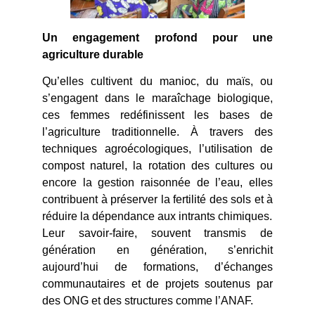
Un engagement profond pour une
agriculture durable
Qu’elles cultivent du manioc, du maïs, ou
s’engagent dans le maraîchage biologique,
ces femmes redéfinissent les bases de
l’agriculture traditionnelle. À travers des
techniques agroécologiques, l’utilisation de
compost naturel, la rotation des cultures ou
encore la gestion raisonnée de l’eau, elles
contribuent à préserver la fertilité des sols et à
réduire la dépendance aux intrants chimiques.
Leur savoir-faire, souvent transmis de
génération en génération, s’enrichit
aujourd’hui de formations, d’échanges
communautaires et de projets soutenus par
des ONG et des structures comme l’ANAF.