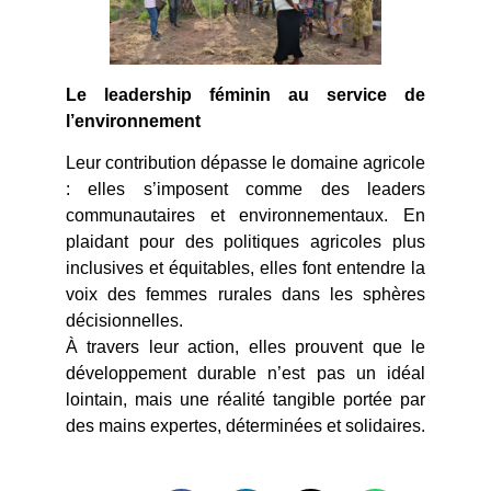
Le leadership féminin au service de
l’environnement
Leur contribution dépasse le domaine agricole
: elles s’imposent comme des leaders
communautaires et environnementaux. En
plaidant pour des politiques agricoles plus
inclusives et équitables, elles font entendre la
voix des femmes rurales dans les sphères
décisionnelles.
À travers leur action, elles prouvent que le
développement durable n’est pas un idéal
lointain, mais une réalité tangible portée par
des mains expertes, déterminées et solidaires.