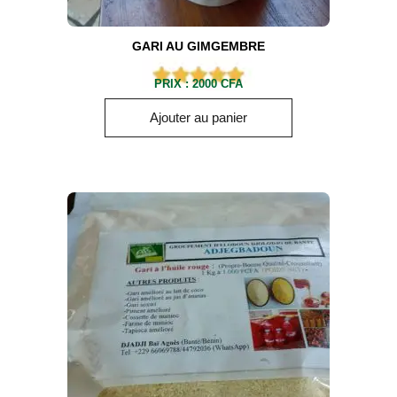
GARI AU GIMGEMBRE
PRIX :
2000
CFA
Ajouter au panier