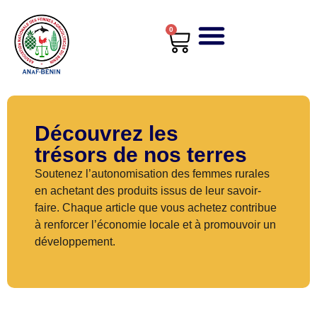
0
Découvrez les
trésors de nos terres
Soutenez l’autonomisation des femmes rurales
en achetant des produits issus de leur savoir-
faire. Chaque article que vous achetez contribue
à renforcer l’économie locale et à promouvoir un
développement.